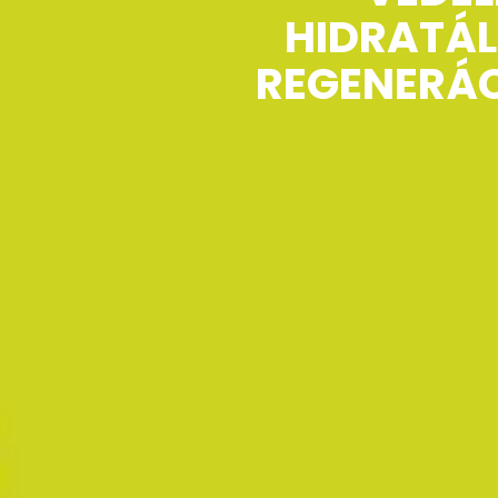
HIDRATÁ
REGENERÁ